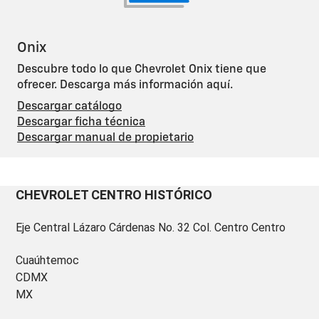
Onix
Descubre todo lo que Chevrolet Onix tiene que
ofrecer. Descarga más información aquí.
Descargar catálogo
Descargar ficha técnica
Descargar manual de propietario