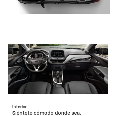
Interior
Siéntete cómodo donde sea.