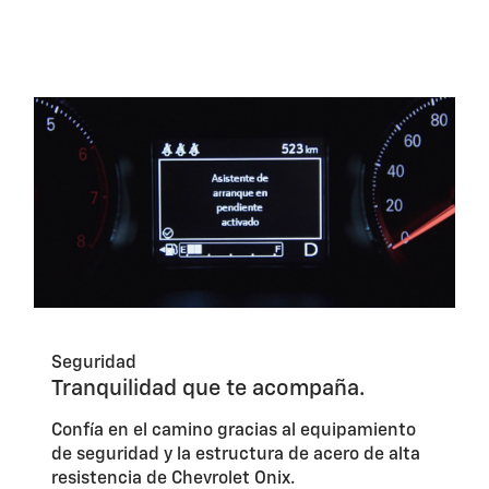
Seguridad
Tranquilidad que te acompaña.
Confía en el camino gracias al equipamiento
de seguridad y la estructura de acero de alta
resistencia de Chevrolet Onix.