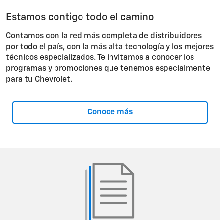
Estamos contigo todo el camino
Contamos con la red más completa de distribuidores
por todo el país, con la más alta tecnología y los mejores
técnicos especializados. Te invitamos a conocer los
programas y promociones que tenemos especialmente
para tu Chevrolet.
Conoce más