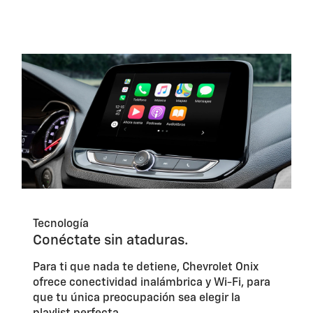
Tecnología
Conéctate sin ataduras.
Para ti que nada te detiene, Chevrolet Onix
ofrece conectividad inalámbrica y Wi-Fi, para
que tu única preocupación sea elegir la