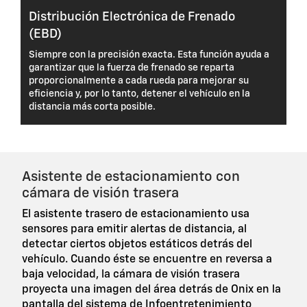
Distribución Electrónica de Frenado
(EBD)
Siempre con la precisión exacta. Esta función ayuda a
garantizar que la fuerza de frenado se reparta
proporcionalmente a cada rueda para mejorar su
eficiencia y, por lo tanto, detener el vehículo en la
distancia más corta posible.
Asistente de estacionamiento con
cámara de visión trasera
El asistente trasero de estacionamiento usa
sensores para emitir alertas de distancia, al
detectar ciertos objetos estáticos detrás del
vehículo. Cuando éste se encuentre en reversa a
baja velocidad, la cámara de visión trasera
proyecta una imagen del área detrás de Onix en la
pantalla del sistema de Infoentretenimiento