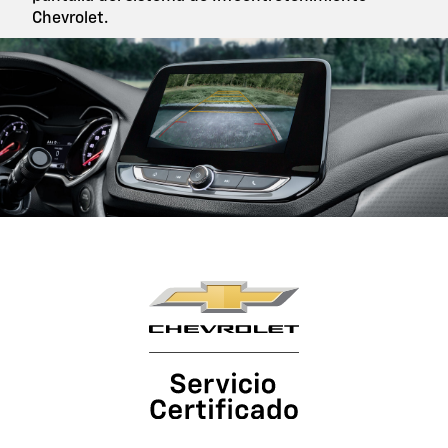
Chevrolet.