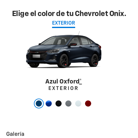
Elige el color de tu Chevrolet Onix.
EXTERIOR
Azul Oxford
*
EXTERIOR
Galería