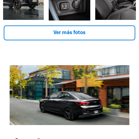
Ver más fotos