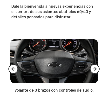
Dale la bienvenida a nuevas experiencias con
el confort de sus asientos abatibles 60/40 y
detalles pensados para disfrutar.
Volante de 3 brazos con controles de audio.