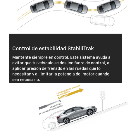
Control de estabilidad StabiliTrak
Mantente siempre en control. Este sistema ayuda a
evitar que tu vehículo se deslice fuera de control, al
aplicar presión de frenado en las ruedas que lo
necesitan y al limitar la potencia del motor cuando
sea necesario.