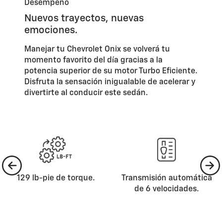
Desempeño
Nuevos trayectos, nuevas
emociones.
Manejar tu Chevrolet Onix se volverá tu
momento favorito del día gracias a la
potencia superior de su motor Turbo Eficiente.
Disfruta la sensación inigualable de acelerar y
divertirte al conducir este sedán.
129 lb-pie de torque.
Transmisión automática
de 6 velocidades.