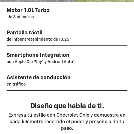
Motor 1.0L Turbo
de 3 cilindros
Pantalla táctil
de infoentretenimiento de 10.25"
Smartphone Integration
con Apple CarPlay® y Android Auto®
Asistente de conducción
en tráfico
Diseño que habla de ti.
Expresa tu estilo con Chevrolet Onix y demuestra en
cada kilómetro recorrido el poder y presencia de tu
paso.