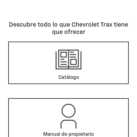
Descubre todo lo que Chevrolet Trax tiene
que ofrecer
Catálogo
Manual de propietario