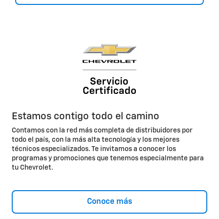
Estamos contigo todo el camino
Contamos con la red más completa de distribuidores por
todo el país, con la más alta tecnología y los mejores
técnicos especializados. Te invitamos a conocer los
programas y promociones que tenemos especialmente para
tu Chevrolet.
Conoce más