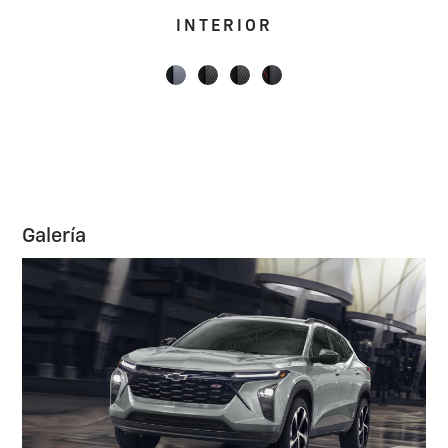
INTERIOR
Galería