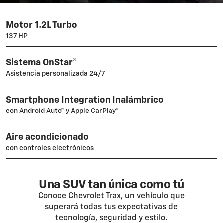
Motor 1.2L Turbo
137 HP
Sistema OnStar®
Asistencia personalizada 24/7
Smartphone Integration Inalámbrico
con Android Auto® y Apple CarPlay®
Aire acondicionado
con controles electrónicos
Una SUV tan única como tú
Conoce Chevrolet Trax, un vehículo que
superará todas tus expectativas de
tecnología, seguridad y estilo.