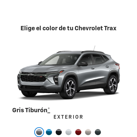
Elige el color de tu Chevrolet Trax
Gris Tiburón
*
EXTERIOR