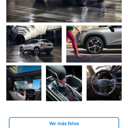
Ver más fotos