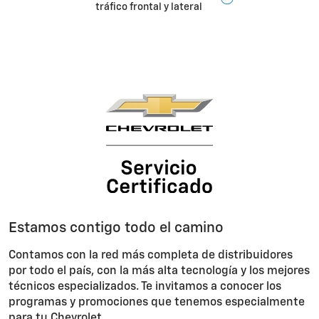
tráfico frontal y lateral
Estamos contigo todo el camino
Contamos con la red más completa de distribuidores
por todo el país, con la más alta tecnología y los mejores
técnicos especializados. Te invitamos a conocer los
programas y promociones que tenemos especialmente
para tu Chevrolet.