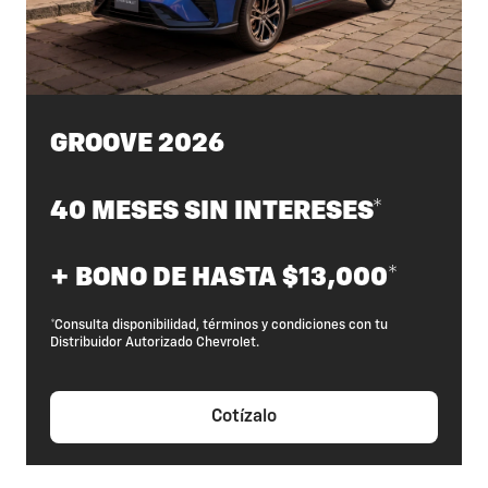
GROOVE 2026
40 MESES SIN INTERESES*
+ BONO DE HASTA $13,000*
*Consulta disponibilidad, términos y condiciones con tu
Distribuidor Autorizado Chevrolet.
Cotízalo