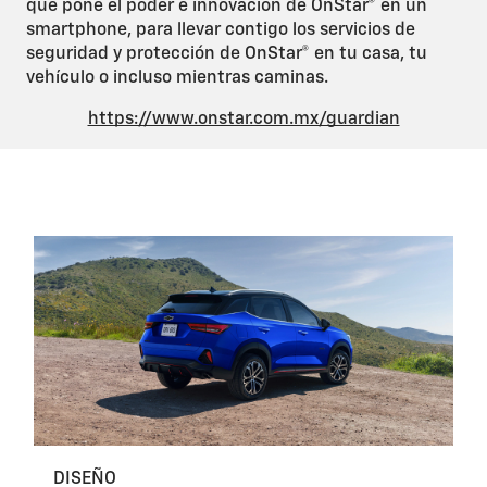
que pone el poder e innovación de OnStar® en un
smartphone, para llevar contigo los servicios de
seguridad y protección de OnStar® en tu casa, tu
vehículo o incluso mientras caminas.
https://www.onstar.com.mx/guardian
DISEÑO