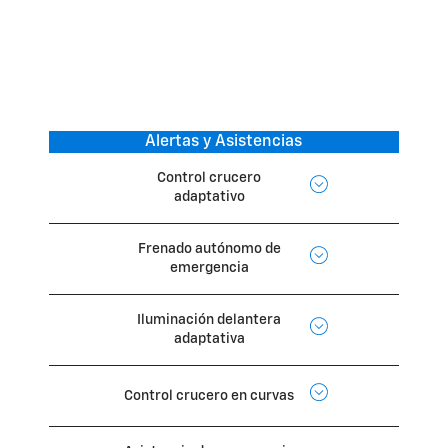
Alertas y Asistencias
Control crucero
adaptativo
Frenado autónomo de
emergencia
Iluminación delantera
adaptativa
Control crucero en curvas