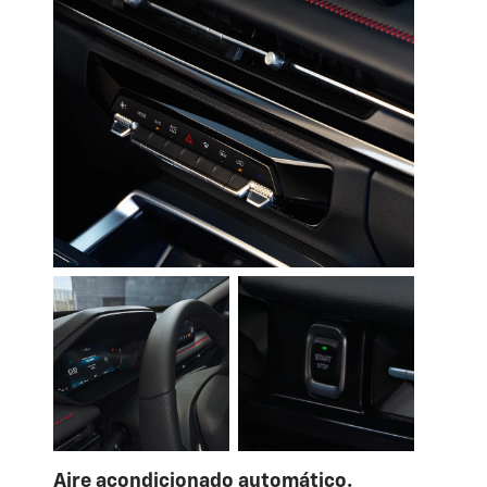
Aire acondicionado automático.