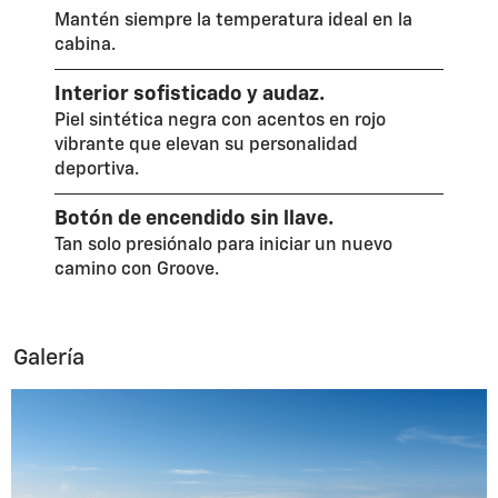
Mantén siempre la temperatura ideal en la
cabina.
Interior sofisticado y audaz.
Piel sintética negra con acentos en rojo
vibrante que elevan su personalidad
deportiva.
Botón de encendido sin llave.
Tan solo presiónalo para iniciar un nuevo
camino con Groove.
Galería