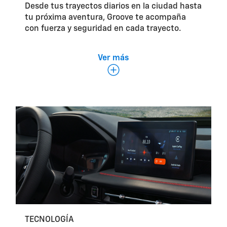
Desde tus trayectos diarios en la ciudad hasta
tu próxima aventura, Groove te acompaña
con fuerza y seguridad en cada trayecto.
Ver más
Motor 1.5L Turbo de 4 cilindros.
TECNOLOGÍA