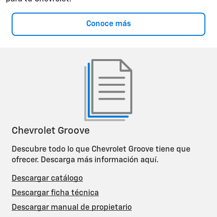
Conoce más
Chevrolet Groove
Descubre todo lo que Chevrolet Groove tiene que
ofrecer. Descarga más información aquí.
Descargar catálogo
Descargar ficha técnica
Descargar manual de propietario