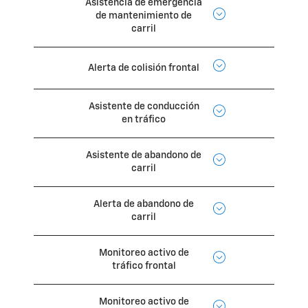
Asistencia de emergencia
de mantenimiento de
carril
Alerta de colisión frontal
Asistente de conducción
en tráfico
Asistente de abandono de
carril
Alerta de abandono de
carril
Monitoreo activo de
tráfico frontal
Monitoreo activo de