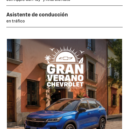
Asistente de conducción
en tráfico