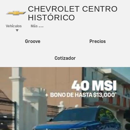
Groove
Precios
Cotizador