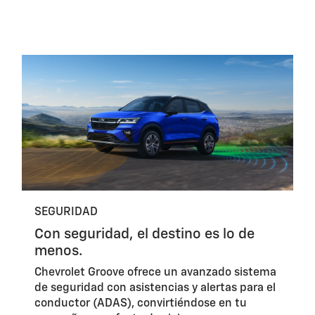
SEGURIDAD
Con seguridad, el destino es lo de
menos.
Chevrolet Groove ofrece un avanzado sistema
de seguridad con asistencias y alertas para el
conductor (ADAS), convirtiéndose en tu