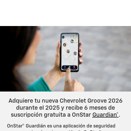
Test
Adquiere tu nueva Chevrolet Groove 2026
durante el 2025 y recibe 6 meses de
suscripción gratuita a OnStar
Guardian*
.
OnStar® Guardián es una aplicación de seguridad