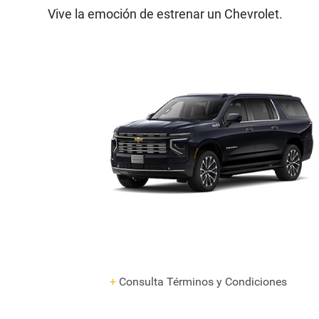
Vive la emoción de estrenar un Chevrolet.