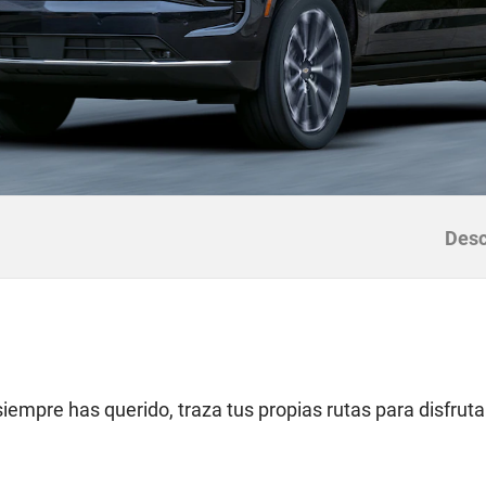
Desc
empre has querido, traza tus propias rutas para disfruta