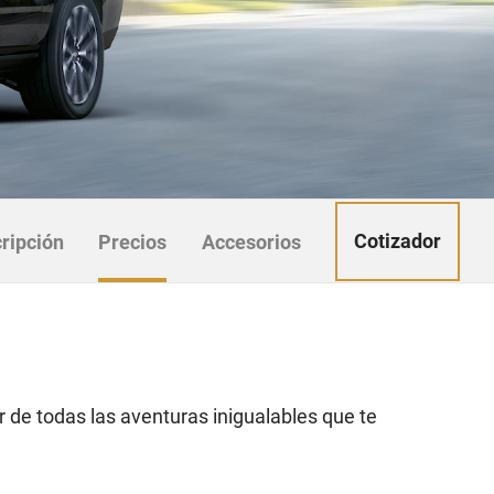
Cotizador
ripción
Precios
Accesorios
r de todas las aventuras inigualables que te