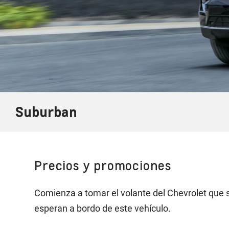
Suburban
Precios y promociones
Comienza a tomar el volante del Chevrolet que si
esperan a bordo de este vehículo.